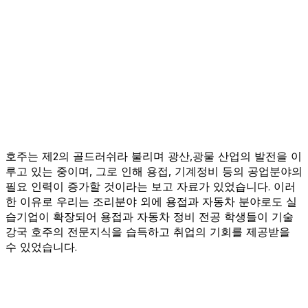
호주는 제2의 골드러쉬라 불리며 광산,광물 산업의 발전을 이
루고 있는 중이며, 그로 인해 용접, 기계정비 등의 공업분야의
필요 인력이 증가할 것이라는 보고 자료가 있었습니다. 이러
한 이유로 우리는 조리분야 외에 용접과 자동차 분야로도 실
습기업이 확장되어 용접과 자동차 정비 전공 학생들이 기술
강국 호주의 전문지식을 습득하고 취업의 기회를 제공받을
수 있었습니다.