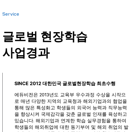
Service
글로벌 현장학습
사업경과
SINCE 2012 대한민국 글로벌현장학습 최초수행
에듀비전은 2013년도 교육부 우수과정 수상을 시작으
로 매년 다양한 지역의 교육청과 해외기업과의 협업을
통해 많은 특성화고 학생들의 외국어 능력과 직무능력
을 향상시켜 국제감각을 갖춘 글로벌 인재를 육성하고
있습니다. 해외기업과 연계한 학습 실무경험을 통하여
학생들의 해외취업에 대한 동기부여 및 해외 취업의 발