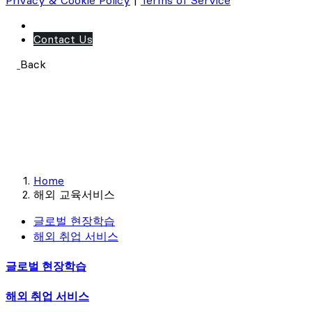
Privacy & Cookie Policy
|
Terms of Service
Contact Us
Back
해외 교육서비스
국내 최초 미슐랭 다이닝 기업 단독 MOU - '에듀비전'은 다
릅니다
Home
해외 교육서비스
글로벌 현장학습
해외 취업 서비스
글로벌 현장학습
해외 취업 서비스