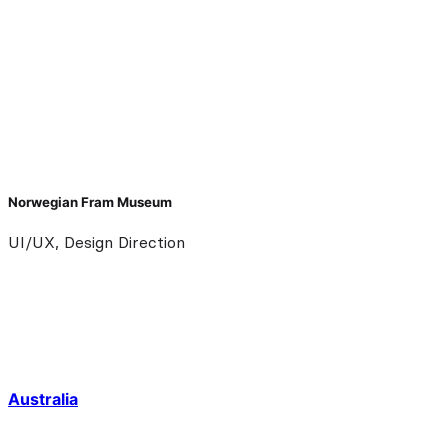
Norwegian Fram Museum
UI/UX, Design Direction
Australia