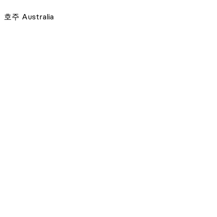
호주
Australia