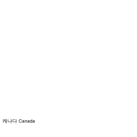
캐나다
Canada