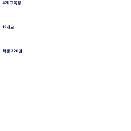
4개 교육청
12개교
학생 320명