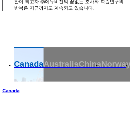
판이 되고자 ㈜에듀비전의 끝없는 조사와 학습연구의
반복은 지금까지도 계속되고 있습니다.
Canada
Australia
China
Norwa
Canada