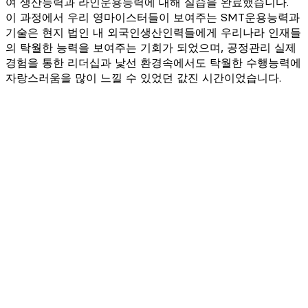
여 생산능력과 라인운용능력에 대해 실습을 완료했습니다.
이 과정에서 우리 영마이스터들이 보여주는 SMT운용능력과
기술은 현지 법인 내 외국인생산인력들에게 우리나라 인재들
의 탁월한 능력을 보여주는 기회가 되었으며, 공정관리 실제
경험을 통한 리더십과 낯선 환경속에서도 탁월한 수행능력에
자랑스러움을 많이 느낄 수 있었던 값진 시간이었습니다.