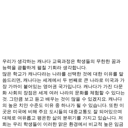
우리가 생각하는 캐나다 교육과정은 학생들의 무한한 꿈과
능력을 광활하게 펼칠 기회라 생각합니다.
많은 학교가 캐나다라는 나라를 선택한 것에 대한 이유를 말
씀드리면, 캐나다는 세계에서 두 번째로 큰 나라로 미국과 가
장 가까이 붙어있는 영어권 국가입니다. 캐나다가 가진 다문
화 사회의 장점은 세계 여러 나라의 문화를 체험할 수 있다는
것. 그만큼 보고 듣고 배우는 것이 많을 수 있겠지요. 캐나다
의 높은 치안 수준도 이유 중 하나가 될 수 있습니다. 또한 이
곳은 미국에 비해 주요 도시들의 대중교통도 잘 되어있으며
대체로 여유롭고 평온한 삶의 분위기를 가지고 있습니다. 저
희는 우리 학생들이 이러한 맑은 환경에서 비교적 높은 임금