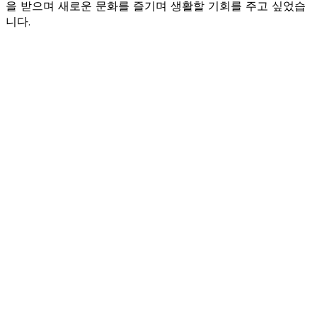
을 받으며 새로운 문화를 즐기며 생활할 기회를 주고 싶었습
니다.