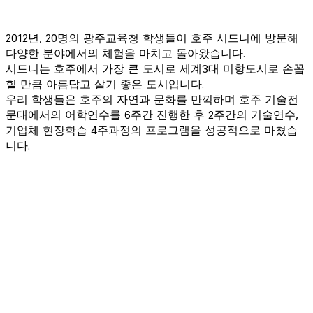
2012년, 20명의 광주교육청 학생들이 호주 시드니에 방문해
다양한 분야에서의 체험을 마치고 돌아왔습니다.
시드니는 호주에서 가장 큰 도시로 세계3대 미항도시로 손꼽
힐 만큼 아름답고 살기 좋은 도시입니다.
우리 학생들은 호주의 자연과 문화를 만끽하며 호주 기술전
문대에서의 어학연수를 6주간 진행한 후 2주간의 기술연수,
기업체 현장학습 4주과정의 프로그램을 성공적으로 마쳤습
니다.