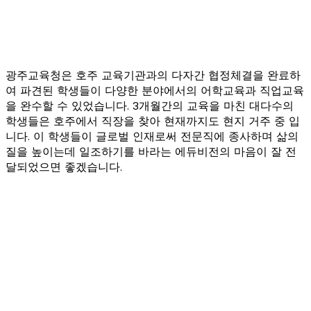
광주교육청은 호주 교육기관과의 다자간 협정체결을 완료하
여 파견된 학생들이 다양한 분야에서의 어학교육과 직업교육
을 완수할 수 있었습니다. 3개월간의 교육을 마친 대다수의
학생들은 호주에서 직장을 찾아 현재까지도 현지 거주 중 입
니다. 이 학생들이 글로벌 인재로써 전문직에 종사하며 삶의
질을 높이는데 일조하기를 바라는 에듀비전의 마음이 잘 전
달되었으면 좋겠습니다.