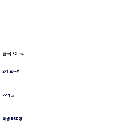
중국
China
2개 교육청
22개교
학생 560명